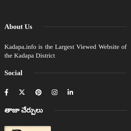
About Us
Kadapa.info is the Largest Viewed Website of
the Kadapa District
Social
తాజా చేర్పులు