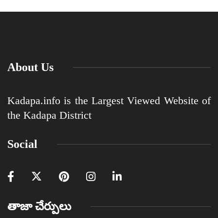
About Us
Kadapa.info is the Largest Viewed Website of
the Kadapa District
Social
తాజా చేర్పులు