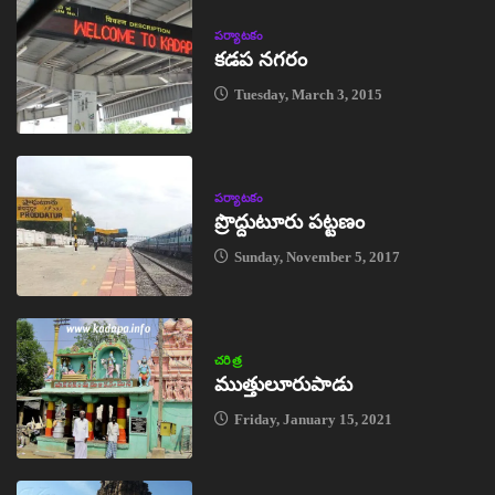
పర్యాటకం
కడప నగరం
Tuesday, March 3, 2015
పర్యాటకం
ప్రొద్దుటూరు పట్టణం
Sunday, November 5, 2017
చరిత్ర
ముత్తులూరుపాడు
Friday, January 15, 2021