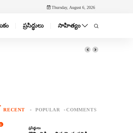
Thursday, August 6, 2026
ాటకం
ప్రసిద్ధులు
సాహిత్యం
RECENT
POPULAR
COMMENTS
1
ప్రసిద్ధులు