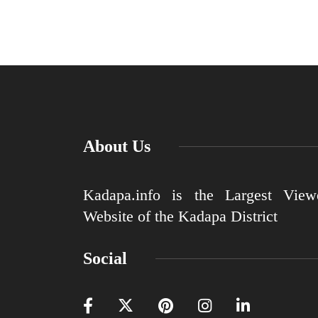
About Us
Kadapa.info is the Largest View
Website of the Kadapa District
Social