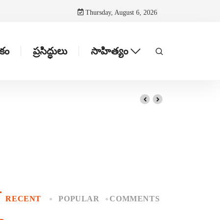
Thursday, August 6, 2026
టకం
ప్రసిద్ధులు
సాహిత్యం
RECENT
POPULAR
COMMENTS