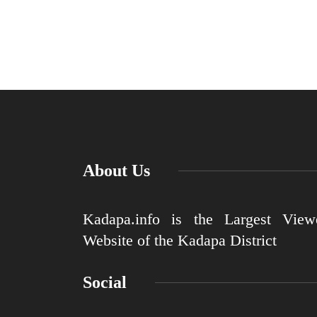
About Us
Kadapa.info is the Largest View
Website of the Kadapa District
Social