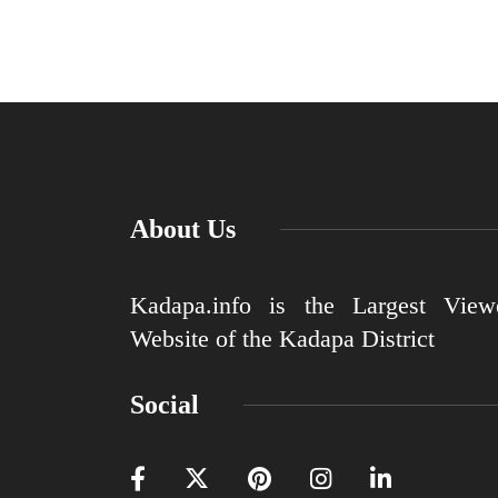
About Us
Kadapa.info is the Largest View
Website of the Kadapa District
Social