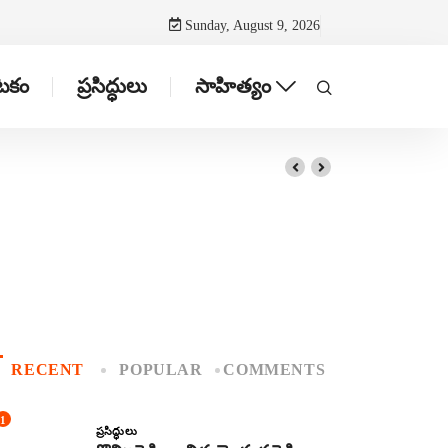
Sunday, August 9, 2026
ాటకం
ప్రసిద్ధులు
సాహిత్యం
RECENT
POPULAR
COMMENTS
1
ప్రసిద్ధులు