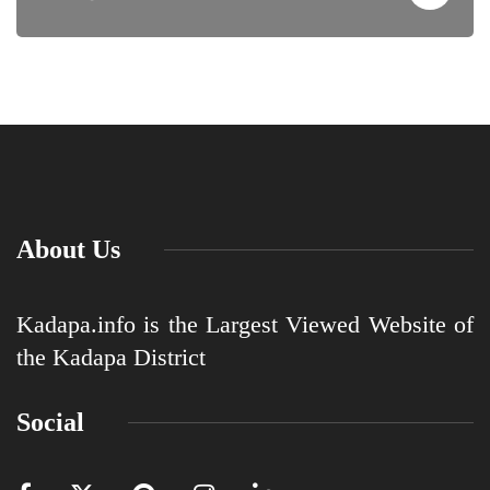
About Us
Kadapa.info is the Largest Viewed Website of
the Kadapa District
Social