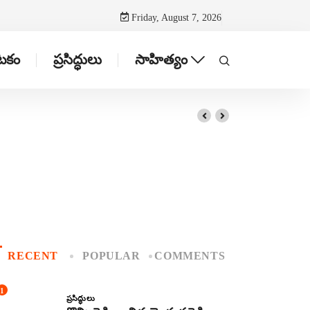
Friday, August 7, 2026
ాటకం
ప్రసిద్ధులు
సాహిత్యం
RECENT
POPULAR
COMMENTS
1
ప్రసిద్ధులు