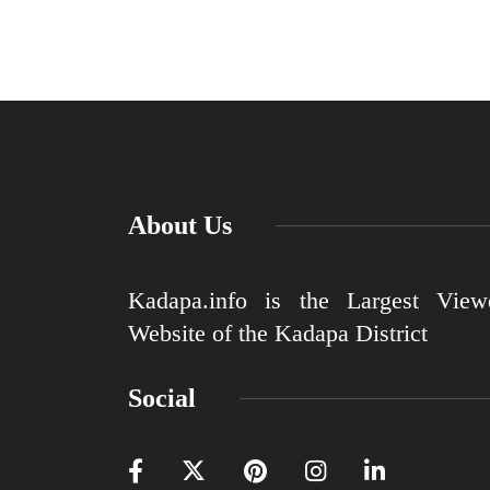
About Us
Kadapa.info is the Largest View
Website of the Kadapa District
Social