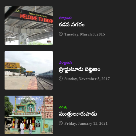
పర్యాటకం
కడప నగరం
Tuesday, March 3, 2015
పర్యాటకం
ప్రొద్దుటూరు పట్టణం
Sunday, November 5, 2017
చరిత్ర
ముత్తులూరుపాడు
Friday, January 15, 2021