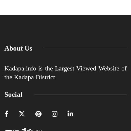
About Us
Kadapa.info is the Largest Viewed Website of
the Kadapa District
Social