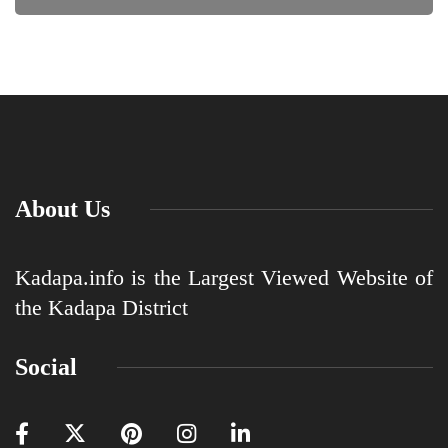
About Us
Kadapa.info is the Largest Viewed Website of
the Kadapa District
Social