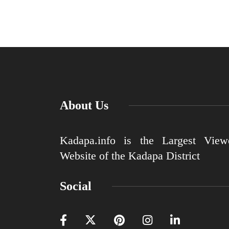
About Us
Kadapa.info is the Largest View
Website of the Kadapa District
Social