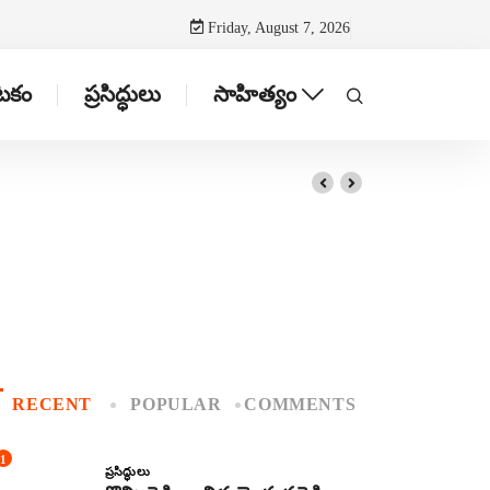
Friday, August 7, 2026
ాటకం
ప్రసిద్ధులు
సాహిత్యం
RECENT
POPULAR
COMMENTS
1
ప్రసిద్ధులు