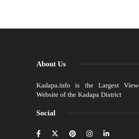
About Us
Kadapa.info is the Largest View
Website of the Kadapa District
Social