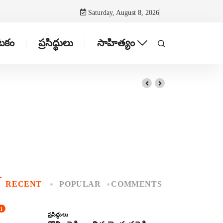
Saturday, August 8, 2026
ాటకం
ప్రసిద్ధులు
సాహిత్యం
RECENT
POPULAR
COMMENTS
1
ప్రసిద్ధులు