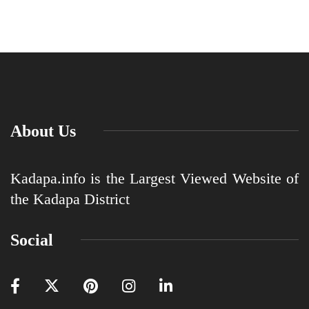
About Us
Kadapa.info is the Largest Viewed Website of
the Kadapa District
Social