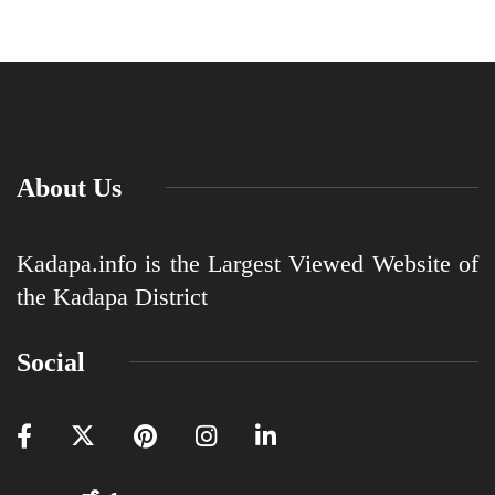
About Us
Kadapa.info is the Largest Viewed Website of
the Kadapa District
Social