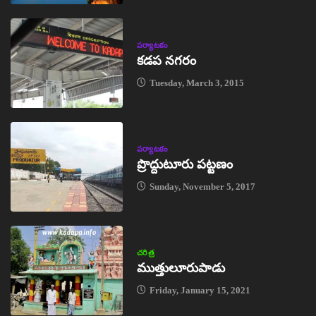
పర్యాటకం
కడప నగరం
Tuesday, March 3, 2015
పర్యాటకం
ప్రొద్దుటూరు పట్టణం
Sunday, November 5, 2017
చరిత్ర
ముత్తులూరుపాడు
Friday, January 15, 2021