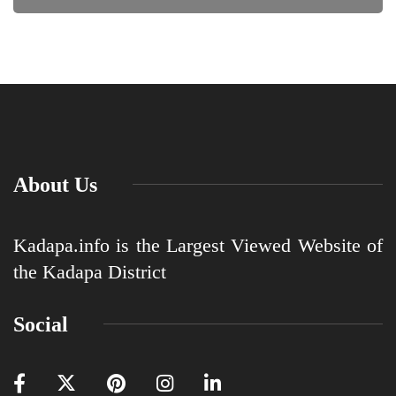
About Us
Kadapa.info is the Largest Viewed Website of
the Kadapa District
Social