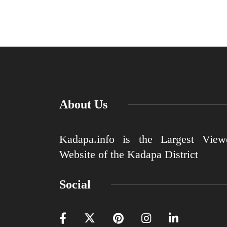
About Us
Kadapa.info is the Largest View
Website of the Kadapa District
Social