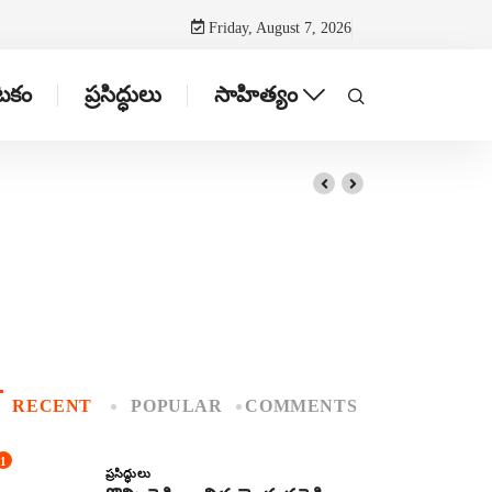
Friday, August 7, 2026
ాటకం
ప్రసిద్ధులు
సాహిత్యం
RECENT
POPULAR
COMMENTS
1
ప్రసిద్ధులు