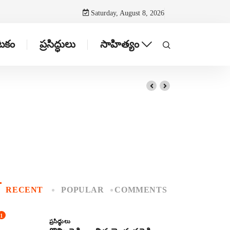
Saturday, August 8, 2026
ాటకం
ప్రసిద్ధులు
సాహిత్యం
RECENT
POPULAR
COMMENTS
1
ప్రసిద్ధులు