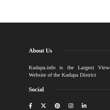
About Us
Kadapa.info is the Largest View
Website of the Kadapa District
Social