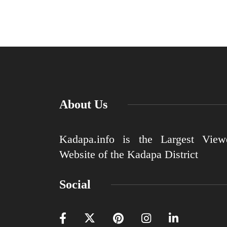
About Us
Kadapa.info is the Largest View
Website of the Kadapa District
Social