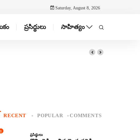
Saturday, August 8, 2026
ాటకం
ప్రసిద్ధులు
సాహిత్యం
RECENT
POPULAR
COMMENTS
1
ప్రసిద్ధులు