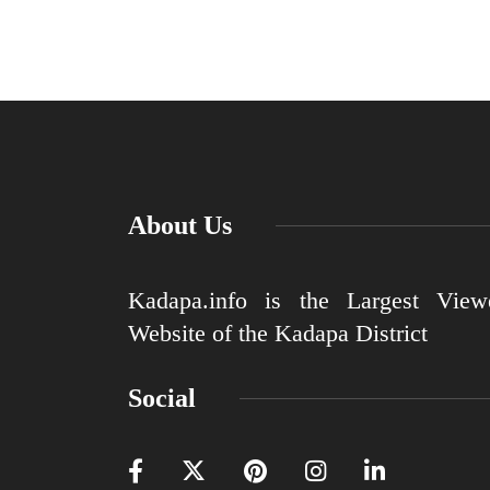
About Us
Kadapa.info is the Largest View
Website of the Kadapa District
Social