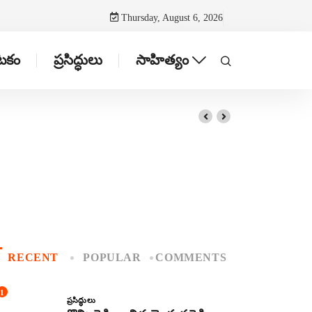
Thursday, August 6, 2026
ాటకం
ప్రసిద్ధులు
సాహిత్యం
RECENT
POPULAR
COMMENTS
1
ప్రసిద్ధులు