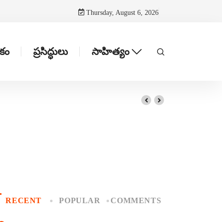
Thursday, August 6, 2026
టకం
ప్రసిద్ధులు
సాహిత్యం
RECENT
POPULAR
COMMENTS