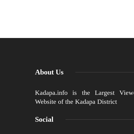
About Us
Kadapa.info is the Largest View
Website of the Kadapa District
Social