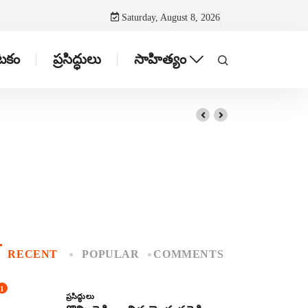
Saturday, August 8, 2026
ాటకం
ప్రసిద్ధులు
సాహిత్యం
RECENT
POPULAR
COMMENTS
1
ప్రసిద్ధులు