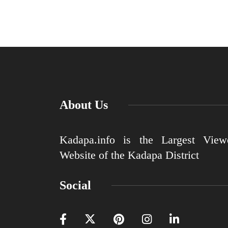
About Us
Kadapa.info is the Largest View
Website of the Kadapa District
Social