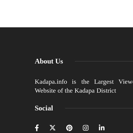
About Us
Kadapa.info is the Largest View
Website of the Kadapa District
Social