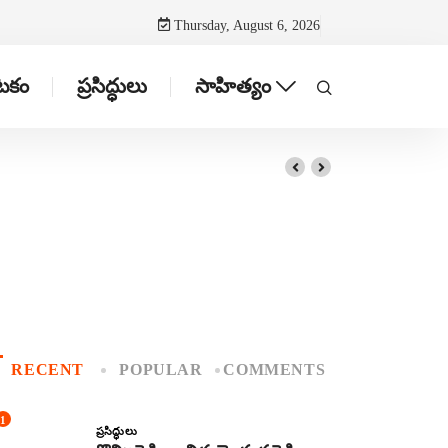
Thursday, August 6, 2026
ాటకం
ప్రసిద్ధులు
సాహిత్యం
RECENT
POPULAR
COMMENTS
1
ప్రసిద్ధులు