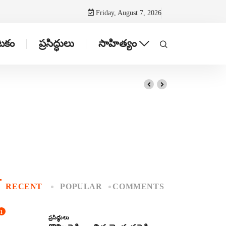
Friday, August 7, 2026
ాటకం
ప్రసిద్ధులు
సాహిత్యం
RECENT
POPULAR
COMMENTS
1
ప్రసిద్ధులు