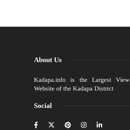
About Us
Kadapa.info is the Largest View
Website of the Kadapa District
Social