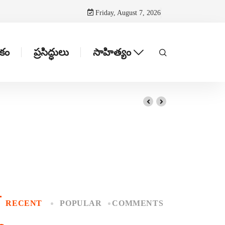
Friday, August 7, 2026
టకం
ప్రసిద్ధులు
సాహిత్యం
RECENT
POPULAR
COMMENTS