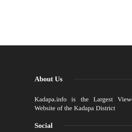
About Us
Kadapa.info is the Largest View
Website of the Kadapa District
Social