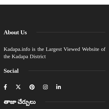
About Us
Kadapa.info is the Largest Viewed Website of
the Kadapa District
Social
తాజా చేర్పులు