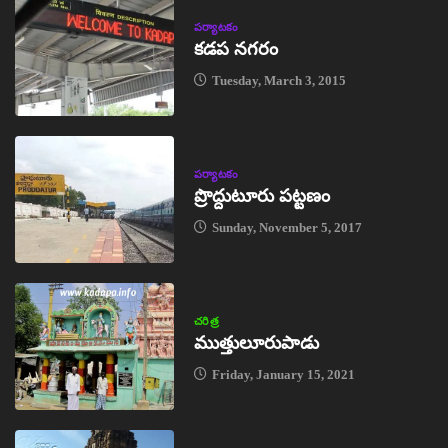
పర్యాటకం
కడప నగరం
Tuesday, March 3, 2015
పర్యాటకం
ప్రొద్దుటూరు పట్టణం
Sunday, November 5, 2017
చరిత్ర
ముత్తులూరుపాడు
Friday, January 15, 2021