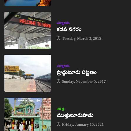
పర్యాటకం
కడప నగరం
Tuesday, March 3, 2015
పర్యాటకం
ప్రొద్దుటూరు పట్టణం
Sunday, November 5, 2017
చరిత్ర
ముత్తులూరుపాడు
Friday, January 15, 2021