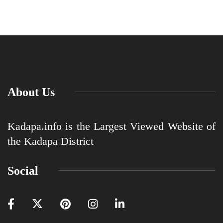
About Us
Kadapa.info is the Largest Viewed Website of
the Kadapa District
Social