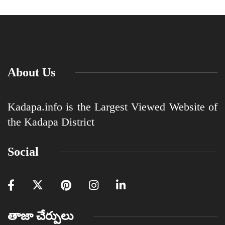
About Us
Kadapa.info is the Largest Viewed Website of
the Kadapa District
Social
తాజా చేర్పులు