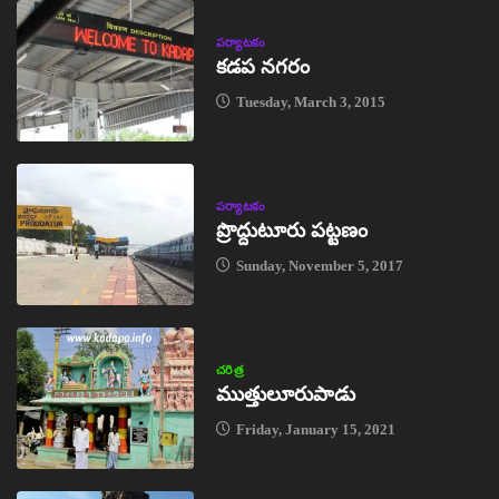
పర్యాటకం
కడప నగరం
Tuesday, March 3, 2015
పర్యాటకం
ప్రొద్దుటూరు పట్టణం
Sunday, November 5, 2017
చరిత్ర
ముత్తులూరుపాడు
Friday, January 15, 2021