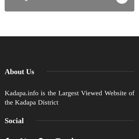
About Us
Kadapa.info is the Largest Viewed Website of
the Kadapa District
Social