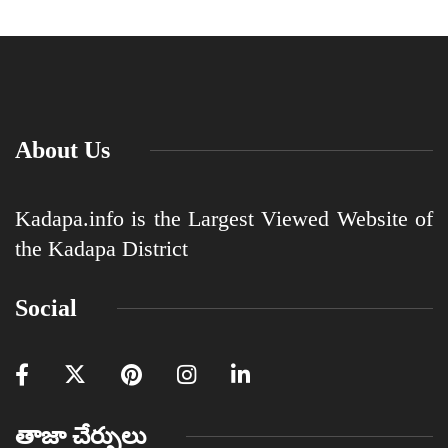
About Us
Kadapa.info is the Largest Viewed Website of
the Kadapa District
Social
తాజా చేర్పులు