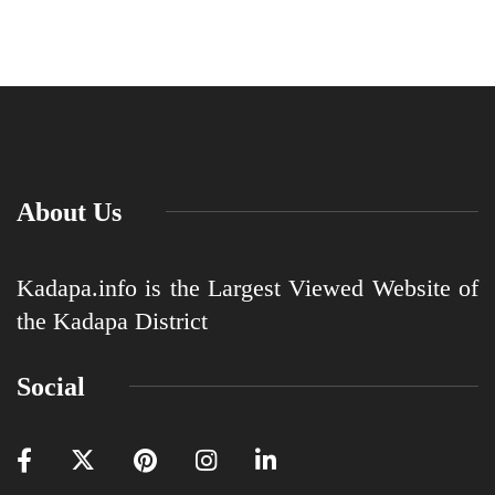
About Us
Kadapa.info is the Largest Viewed Website of
the Kadapa District
Social