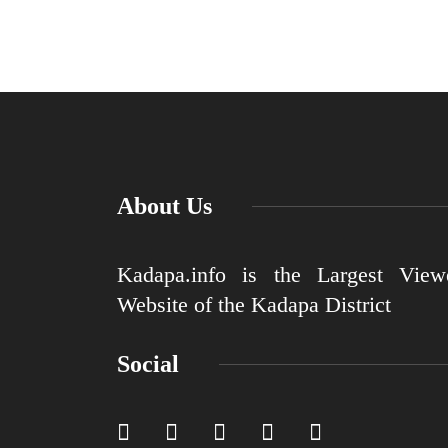
About Us
Kadapa.info is the Largest View
Website of the Kadapa District
Social