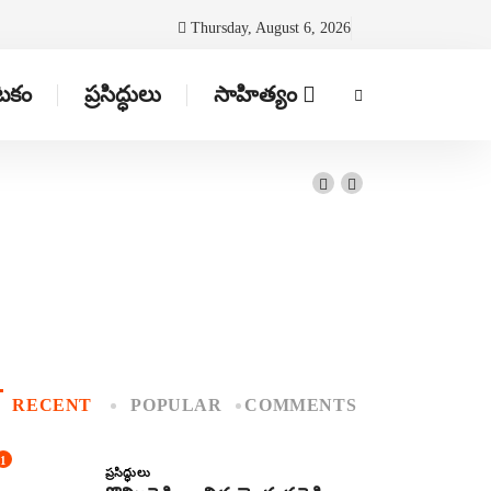
Thursday, August 6, 2026
ాటకం
ప్రసిద్ధులు
సాహిత్యం
RECENT
POPULAR
COMMENTS
1
ప్రసిద్ధులు