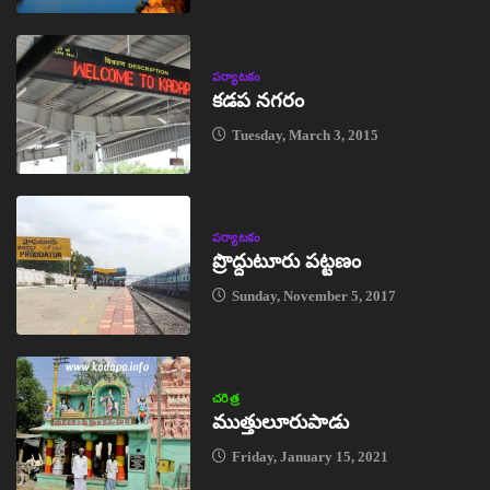
పర్యాటకం
కడప నగరం
Tuesday, March 3, 2015
పర్యాటకం
ప్రొద్దుటూరు పట్టణం
Sunday, November 5, 2017
చరిత్ర
ముత్తులూరుపాడు
Friday, January 15, 2021