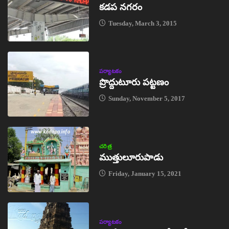
కడప నగరం
Tuesday, March 3, 2015
పర్యాటకం
ప్రొద్దుటూరు పట్టణం
Sunday, November 5, 2017
చరిత్ర
ముత్తులూరుపాడు
Friday, January 15, 2021
పర్యాటకం