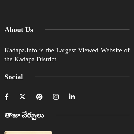
About Us
Kadapa.info is the Largest Viewed Website of
the Kadapa District
Social
తాజా చేర్పులు