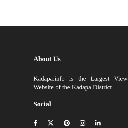
About Us
Kadapa.info is the Largest View
Website of the Kadapa District
Social