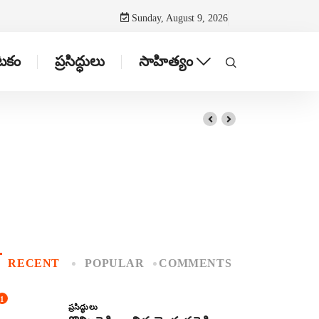
Sunday, August 9, 2026
ాటకం
ప్రసిద్ధులు
సాహిత్యం
RECENT
POPULAR
COMMENTS
1
ప్రసిద్ధులు