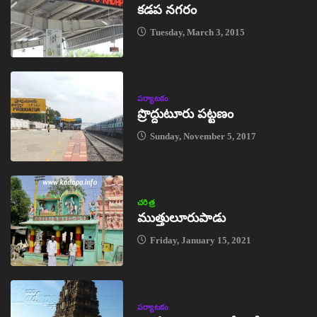
కడప నగరం
Tuesday, March 3, 2015
పర్యాటకం
ప్రొద్దుటూరు పట్టణం
Sunday, November 5, 2017
చరిత్ర
ముత్తులూరుపాడు
Friday, January 15, 2021
పర్యాటకం