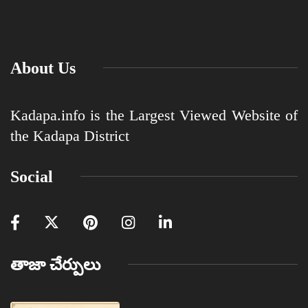
About Us
Kadapa.info is the Largest Viewed Website of
the Kadapa District
Social
తాజా చేర్పులు