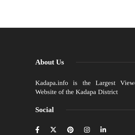
About Us
Kadapa.info is the Largest View
Website of the Kadapa District
Social