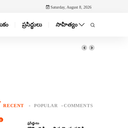
Saturday, August 8, 2026
ాటకం
ప్రసిద్ధులు
సాహిత్యం
RECENT
POPULAR
COMMENTS
1
ప్రసిద్ధులు