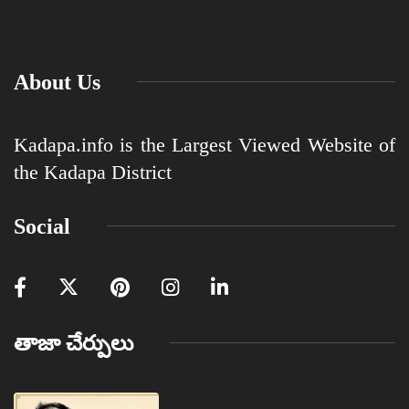
About Us
Kadapa.info is the Largest Viewed Website of
the Kadapa District
Social
తాజా చేర్పులు