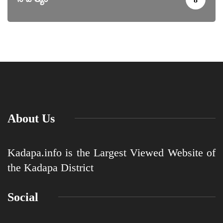
About Us
Kadapa.info is the Largest Viewed Website of
the Kadapa District
Social