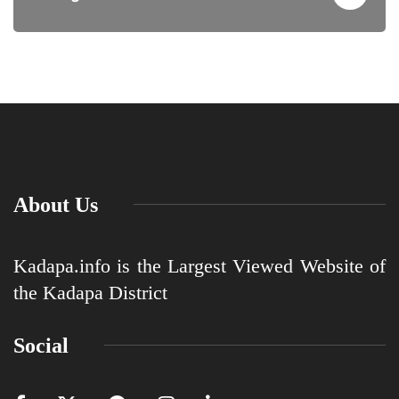
About Us
Kadapa.info is the Largest Viewed Website of
the Kadapa District
Social