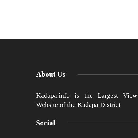
About Us
Kadapa.info is the Largest View
Website of the Kadapa District
Social