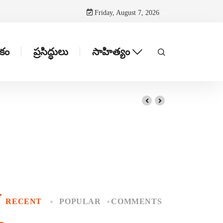
Friday, August 7, 2026
టకం
ప్రసిద్ధులు
సాహిత్యం
RECENT
POPULAR
COMMENTS