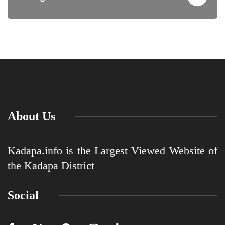
About Us
Kadapa.info is the Largest Viewed Website of
the Kadapa District
Social