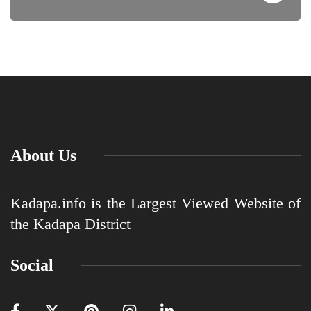
About Us
Kadapa.info is the Largest Viewed Website of
the Kadapa District
Social