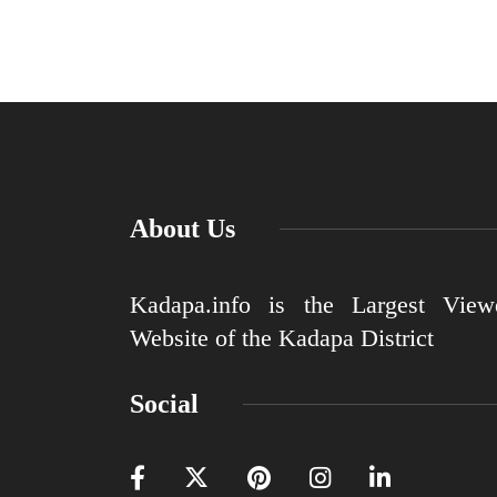
About Us
Kadapa.info is the Largest View
Website of the Kadapa District
Social