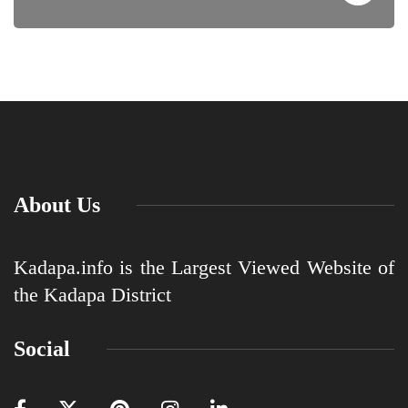
About Us
Kadapa.info is the Largest Viewed Website of
the Kadapa District
Social