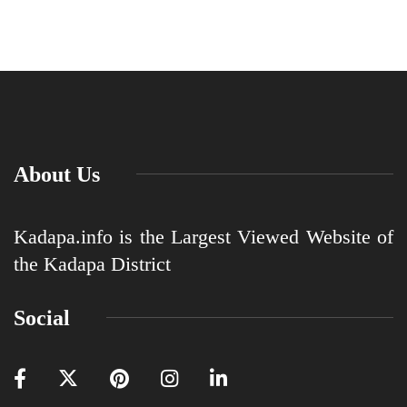
About Us
Kadapa.info is the Largest Viewed Website of
the Kadapa District
Social