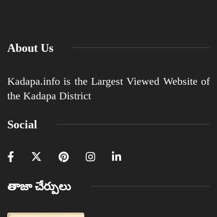
About Us
Kadapa.info is the Largest Viewed Website of
the Kadapa District
Social
తాజా చేర్పులు