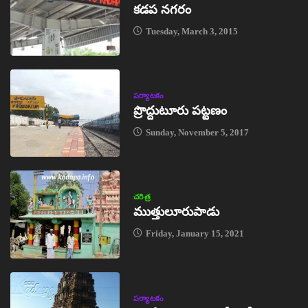
కడప నగరం
Tuesday, March 3, 2015
పర్యాటకం
ప్రొద్దుటూరు పట్టణం
Sunday, November 5, 2017
చరిత్ర
ముత్తులూరుపాడు
Friday, January 15, 2021
పర్యాటకం