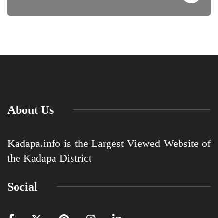
About Us
Kadapa.info is the Largest Viewed Website of
the Kadapa District
Social