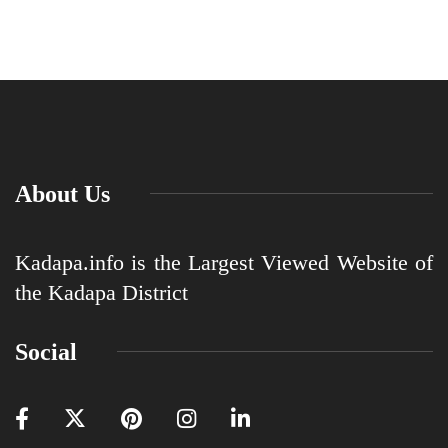
About Us
Kadapa.info is the Largest Viewed Website of
the Kadapa District
Social