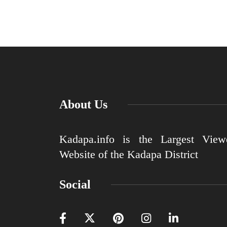
About Us
Kadapa.info is the Largest View
Website of the Kadapa District
Social