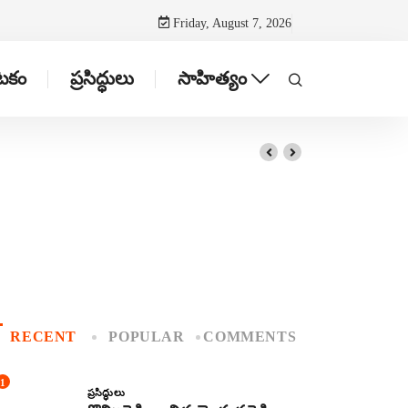
Friday, August 7, 2026
ాటకం
ప్రసిద్ధులు
సాహిత్యం
RECENT
POPULAR
COMMENTS
1
ప్రసిద్ధులు