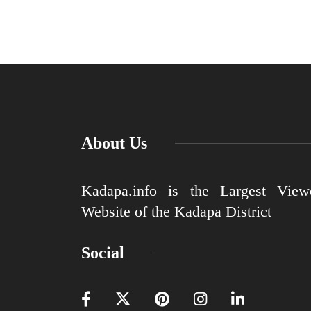
About Us
Kadapa.info is the Largest View
Website of the Kadapa District
Social