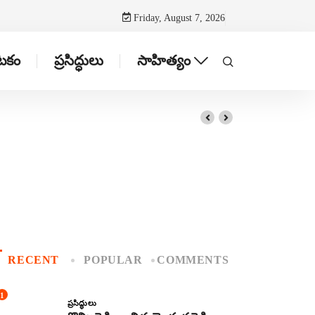
Friday, August 7, 2026
ాటకం
ప్రసిద్ధులు
సాహిత్యం
RECENT
POPULAR
COMMENTS
1
ప్రసిద్ధులు