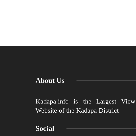
About Us
Kadapa.info is the Largest View
Website of the Kadapa District
Social